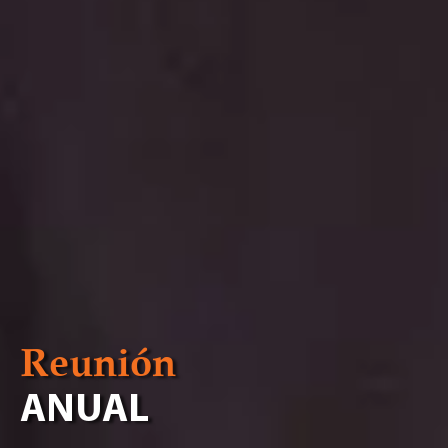
Reunión
ANUAL