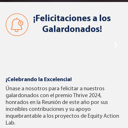
¡Felicitaciones a los
Galardonados!
¡Celebrando la Excelencia!
Únase a nosotros para felicitar a nuestros
galardonados con el premio Thrive 2024,
honrados en la Reunión de este año por sus
increíbles contribuciones y su apoyo
inquebrantable a los proyectos de Equity Action
Lab.