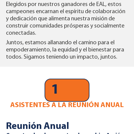
Elegidos por nuestros ganadores de EAL, estos
campeones encarnan el espíritu de colaboración
y dedicación que alimenta nuestra misión de
construir comunidades prósperas y socialmente
conectadas.
Juntos, estamos allanando el camino para el
empoderamiento, la equidad y el bienestar para
todos. Sigamos teniendo un impacto, juntos.
1
ASISTENTES A LA REUNIÓN ANUAL
Reunión Anual