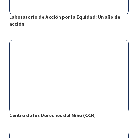
Laboratorio de Acción por la Equidad: Un año de
acción
Centro de los Derechos del Niño (CCR)