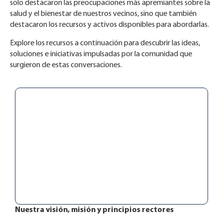
solo destacaron las preocupaciones más apremiantes sobre la
salud y el bienestar de nuestros vecinos, sino que también
destacaron los recursos y activos disponibles para abordarlas.
Explore los recursos a continuación para descubrir las ideas,
soluciones e iniciativas impulsadas por la comunidad que
surgieron de estas conversaciones.
Nuestra visión, misión y principios rectores