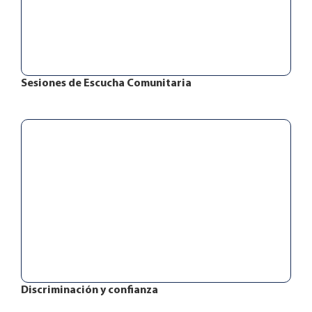
Sesiones de Escucha Comunitaria
Discriminación y confianza