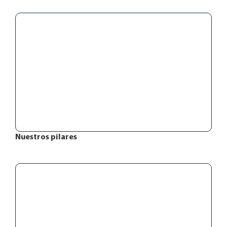
Nuestros pilares