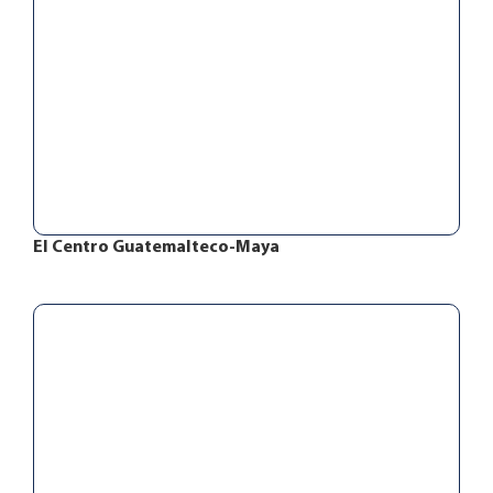
El Centro Guatemalteco-Maya