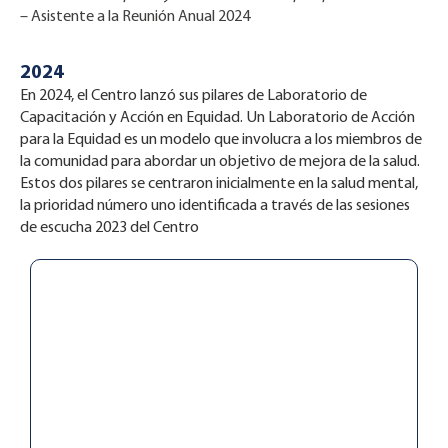
– Asistente a la Reunión Anual 2024
2024
En 2024, el Centro lanzó sus pilares de Laboratorio de
Capacitación y Acción en Equidad. Un Laboratorio de Acción
para la Equidad es un modelo que involucra a los miembros de
la comunidad para abordar un objetivo de mejora de la salud.
Estos dos pilares se centraron inicialmente en la salud mental,
la prioridad número uno identificada a través de las sesiones
de escucha 2023 del Centro