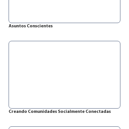
Asuntos Conscientes
Creando Comunidades Socialmente Conectadas