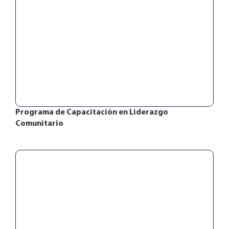
Programa de Capacitación en Liderazgo
Comunitario