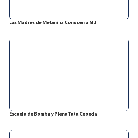
Las Madres de Melanina Conocen a M3
Escuela de Bomba y Plena Tata Cepeda