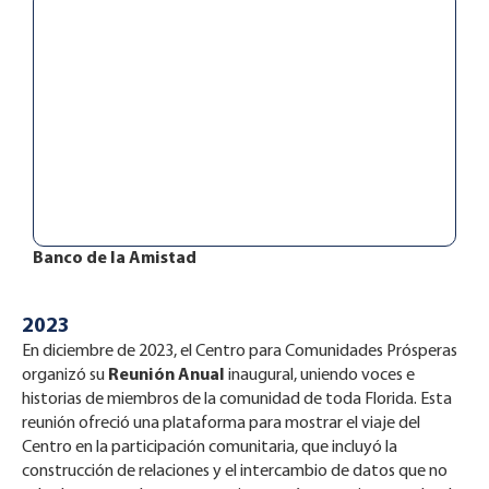
Banco de la Amistad
2023
En diciembre de 2023, el Centro para Comunidades Prósperas
organizó su
Reunión Anual
inaugural, uniendo voces e
historias de miembros de la comunidad de toda Florida. Esta
reunión ofreció una plataforma para mostrar el viaje del
Centro en la participación comunitaria, que incluyó la
construcción de relaciones y el intercambio de datos que no