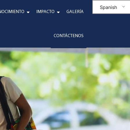
Spanish
NOCIMIENTO
IMPACTO
GALERÍA
CONTÁCTENOS