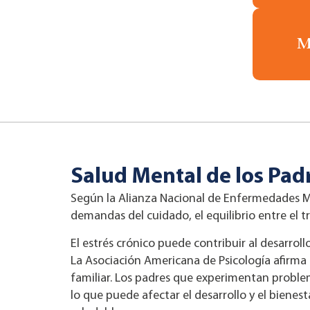
M
Salud Mental de los Pad
Según la Alianza Nacional de Enfermedades Me
demandas del cuidado, el equilibrio entre el tr
El estrés crónico puede contribuir al desarrol
La Asociación Americana de Psicología afirma q
familiar. Los padres que experimentan problem
lo que puede afectar el desarrollo y el biene