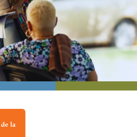
de la