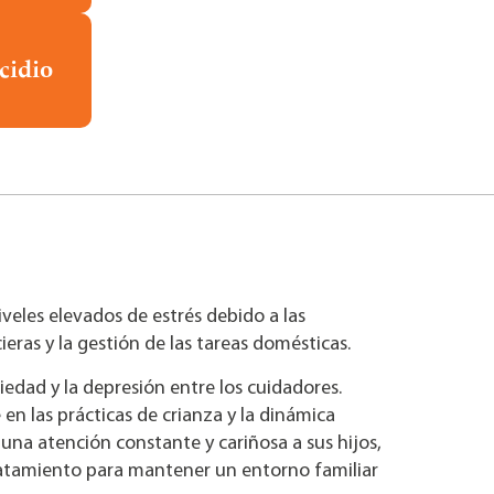
cidio
eles elevados de estrés debido a las
ieras y la gestión de las tareas domésticas.
iedad y la depresión entre los cuidadores.
en las prácticas de crianza y la dinámica
una atención constante y cariñosa a sus hijos,
 tratamiento para mantener un entorno familiar