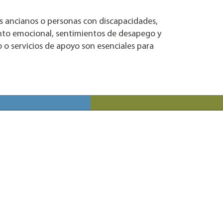
es ancianos o personas con discapacidades,
ento emocional, sentimientos de desapego y
 o servicios de apoyo son esenciales para