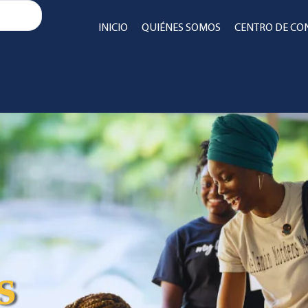
INICIO
QUIÉNES SOMOS
CENTRO DE CO
s