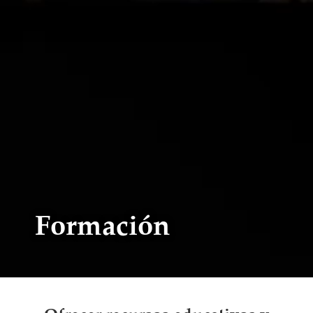
Formación