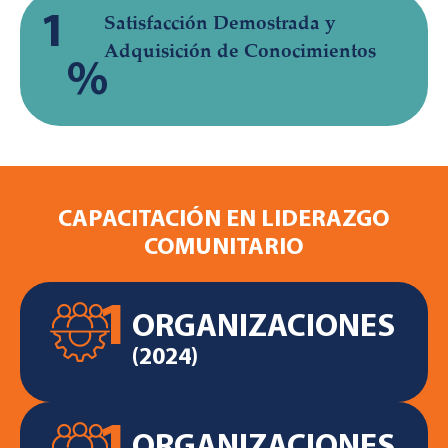
1
Satisfacción Demostrada y
Adquisición de Conocimientos
%
CAPACITACIÓN EN LIDERAZGO
COMUNITARIO
1
ORGANIZACIONES
(2024)