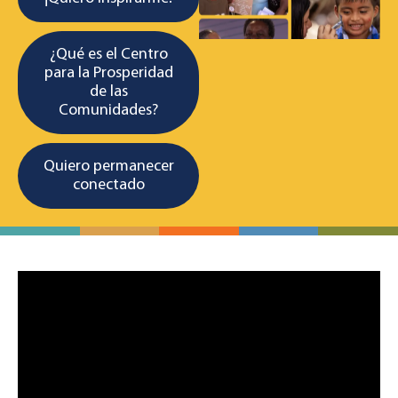
¿Qué es el Centro
para la Prosperidad
de las
Comunidades?
Quiero permanecer
conectado