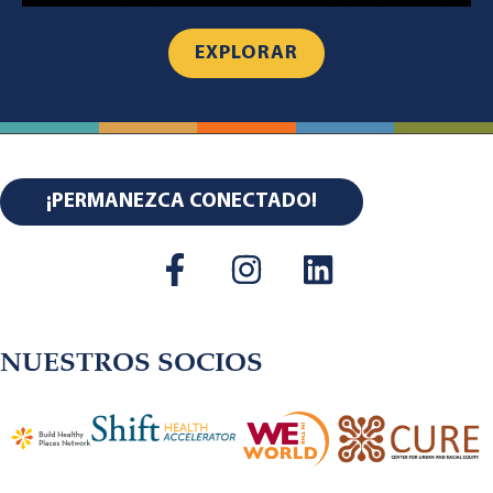
EXPLORAR
¡PERMANEZCA CONECTADO!
NUESTROS SOCIOS