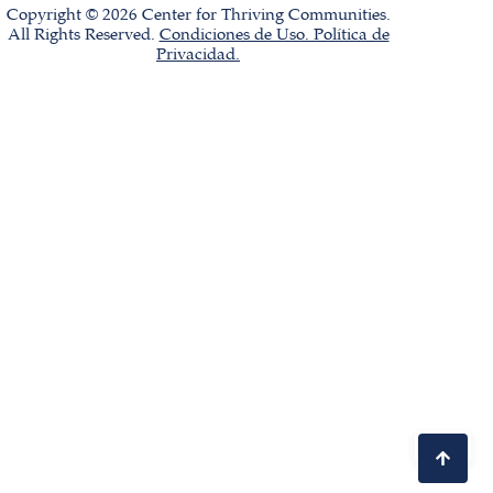
Copyright © 2026 Center for Thriving Communities.
All Rights Reserved.
Condiciones de Uso. Política de
Privacidad.