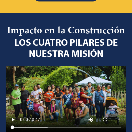
Impacto en la Construcción
LOS CUATRO PILARES DE
NUESTRA MISIÓN