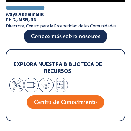
Atiya Abdelmalik,
Ph D., MSN, RN
Directora, Centro para la Prosperidad de las Comunidades
Conoce más sobre nosotros
EXPLORA NUESTRA BIBLIOTECA DE
RECURSOS
Centro de Conocimiento