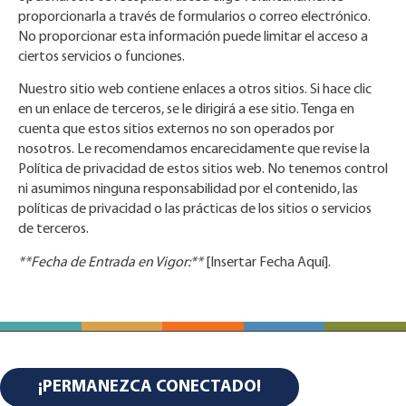
proporcionarla a través de formularios o correo electrónico.
No proporcionar esta información puede limitar el acceso a
ciertos servicios o funciones.
Nuestro sitio web contiene enlaces a otros sitios. Si hace clic
en un enlace de terceros, se le dirigirá a ese sitio. Tenga en
cuenta que estos sitios externos no son operados por
nosotros. Le recomendamos encarecidamente que revise la
Política de privacidad de estos sitios web. No tenemos control
ni asumimos ninguna responsabilidad por el contenido, las
políticas de privacidad o las prácticas de los sitios o servicios
de terceros.
**Fecha de Entrada en Vigor:**
[Insertar Fecha Aquí].
¡PERMANEZCA CONECTADO!