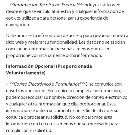
–
**Información Técnica no Esencial**:
Incluye el sitio web
desde el que se vinculó al nuestro y cualquier información de
cookies utilizada para personalizar su experiencia de
navegación.
Utilizamos esta información de acceso para gestionar nuestro
sitio web y mejorar su funcionalidad. Los datos no se asocian
con ninguna información personal a menos que usted
proporcione voluntariamente dicha información.
Información Opcional (Proporcionada
Voluntariamente)
–
**Correo Electrónico o Formularios**:
Si se comunica con
nosotros por correo electrónico o completa un formulario,
podemos recopilar su nombre, dirección de correo electrónico
y cualquier otra información que elija proporcionar. Esta
información se utiliza únicamente con el fin de atender su
consulta o procesar su solicitud. No compartimos esta
información con terceros a menos que sea necesario para
cumplir con su solicitud.