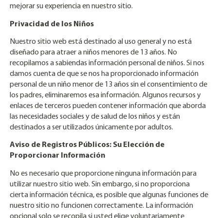
mejorar su experiencia en nuestro sitio.
Privacidad de los Niños
Nuestro sitio web está destinado al uso general y no está
diseñado para atraer a niños menores de 13 años. No
recopilamos a sabiendas información personal de niños. Si nos
damos cuenta de que se nos ha proporcionado información
personal de un niño menor de 13 años sin el consentimiento de
los padres, eliminaremos esa información. Algunos recursos y
enlaces de terceros pueden contener información que aborda
las necesidades sociales y de salud de los niños y están
destinados a ser utilizados únicamente por adultos.
Aviso de Registros Públicos: Su Elección de
Proporcionar Información
No es necesario que proporcione ninguna información para
utilizar nuestro sitio web. Sin embargo, si no proporciona
cierta información técnica, es posible que algunas funciones de
nuestro sitio no funcionen correctamente. La información
opcional solo se recopila si usted elige voluntariamente