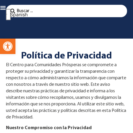
Spanish
Abra la barra de herramientas
Política de Privacidad
El Centro para Comunidades Prósperas se compromete a
proteger su privacidad y garantizar la transparencia con
respecto a cómo administramos la información que comparte
con nosotros a través de nuestro sitio web. Este aviso
describe nuestras prácticas de privacidad e informa a los
visitantes sobre cómo recopilamos, usamos y divulgamos la
información que se nos proporciona. Al utilizar este sitio web,
usted acepta las prácticas y políticas descritas en esta Política
de Privacidad.
Nuestro Compromiso con la Privacidad