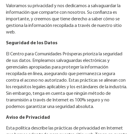
Valoramos su privacidad y nos dedicamos a salvaguardar la
información que comparte con nosotros. Su confianza es
importante, y creemos que tiene derecho a saber cómo se
gestiona la información recopilada a través de nuestro sitio
web.
Seguridad de los Datos
El Centro para Comunidades Prósperas prioriza la seguridad
de sus datos. Empleamos salvaguardas electrónicas y
gerenciales apropiadas para proteger la información
recopilada en línea, asegurando que permanezca segura
contra el acceso no autorizado. Estas prácticas se alinean con
los requisitos legales aplicables y los estándares de la industria.
Sin embargo, tenga en cuenta que ningún método de
transmisión a través de Internet es 100% seguro y no
podemos garantizar una seguridad absoluta.
Aviso de Privacidad
Esta política describe las prácticas de privacidad en Internet