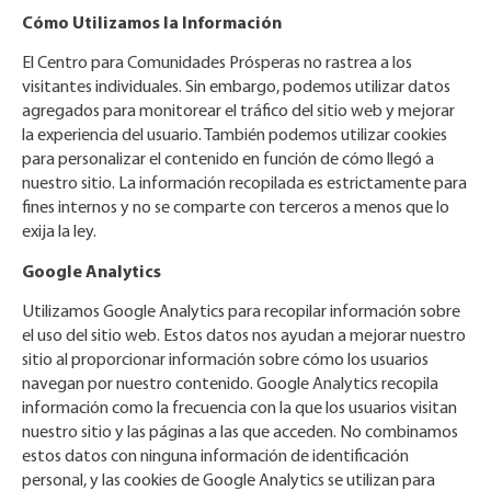
Cómo Utilizamos la Información
El Centro para Comunidades Prósperas no rastrea a los
visitantes individuales. Sin embargo, podemos utilizar datos
agregados para monitorear el tráfico del sitio web y mejorar
la experiencia del usuario. También podemos utilizar cookies
para personalizar el contenido en función de cómo llegó a
nuestro sitio. La información recopilada es estrictamente para
fines internos y no se comparte con terceros a menos que lo
exija la ley.
Google Analytics
Utilizamos Google Analytics para recopilar información sobre
el uso del sitio web. Estos datos nos ayudan a mejorar nuestro
sitio al proporcionar información sobre cómo los usuarios
navegan por nuestro contenido. Google Analytics recopila
información como la frecuencia con la que los usuarios visitan
nuestro sitio y las páginas a las que acceden. No combinamos
estos datos con ninguna información de identificación
personal, y las cookies de Google Analytics se utilizan para