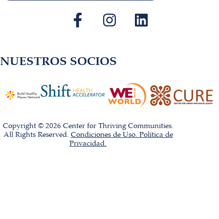
NUESTROS SOCIOS
Copyright © 2026 Center for Thriving Communities.
All Rights Reserved.
Condiciones de Uso. Política de
Privacidad.