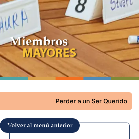
Miembros
MAYORES
Perder a un Ser Querido
Volver al menú anterior