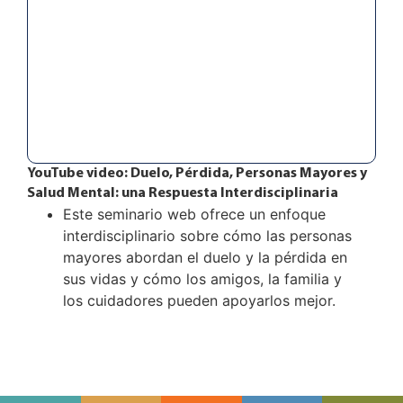
YouTube video: Duelo, Pérdida, Personas Mayores y
Salud Mental: una Respuesta Interdisciplinaria
Este seminario web ofrece un enfoque
interdisciplinario sobre cómo las personas
mayores abordan el duelo y la pérdida en
sus vidas y cómo los amigos, la familia y
los cuidadores pueden apoyarlos mejor.