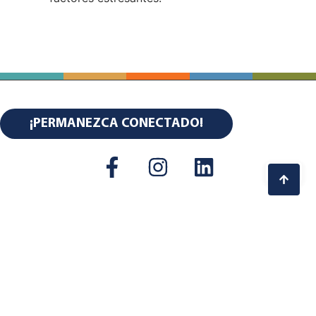
¡PERMANEZCA CONECTADO!
NUESTROS SOCIOS