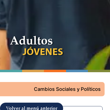
Adultos
JÓVENES
Cambios Sociales y Políticos
Volver al menú anterior