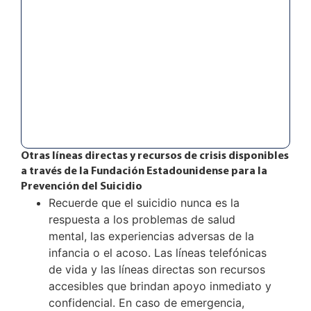
Otras líneas directas y recursos de crisis disponibles
a través de la Fundación Estadounidense para la
Prevención del Suicidio
Recuerde que el suicidio nunca es la
respuesta a los problemas de salud
mental, las experiencias adversas de la
infancia o el acoso. Las líneas telefónicas
de vida y las líneas directas son recursos
accesibles que brindan apoyo inmediato y
confidencial. En caso de emergencia,