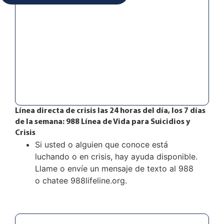
Línea directa de crisis las 24 horas del día, los 7 días
de la semana: 988 Línea de Vida para Suicidios y
Crisis
Si usted o alguien que conoce está
luchando o en crisis, hay ayuda disponible.
Llame o envíe un mensaje de texto al 988
o chatee
988lifeline.org.