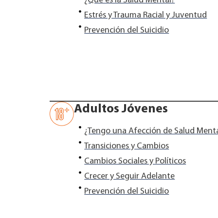
¿Qué es la Salud Mental?
Estrés y Trauma Racial y Juventud
Prevención del Suicidio
Adultos Jóvenes
¿Tengo una Afección de Salud Ment
Transiciones y Cambios
Cambios Sociales y Políticos
Crecer y Seguir Adelante
Prevención del Suicidio