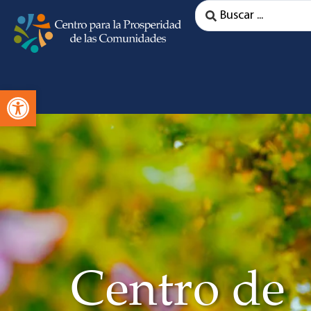
Abra la barra de herramientas
Centro de