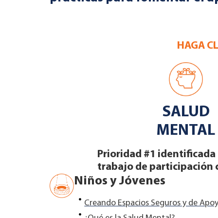
HAGA CL
SALUD
MENTAL
Prioridad #1 identificada
trabajo de participación
Niños y Jóvenes
Creando Espacios Seguros y de Apoy