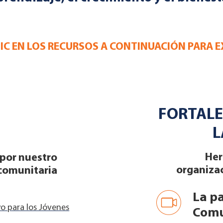
IC EN LOS RECURSOS A CONTINUACIÓN PARA 
FORTALE
L
Her
 por nuestro
organizac
 comunitaria
La pa
o para los Jóvenes
Comu