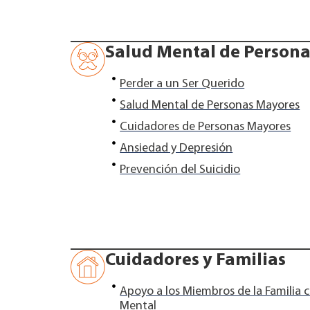
Salud Mental de Person
Perder a un Ser Querido
Salud Mental de Personas Mayores
Cuidadores de Personas Mayores
Ansiedad y Depresión
Prevención del Suicidio
Cuidadores y Familias
Apoyo a los Miembros de la Familia 
Mental