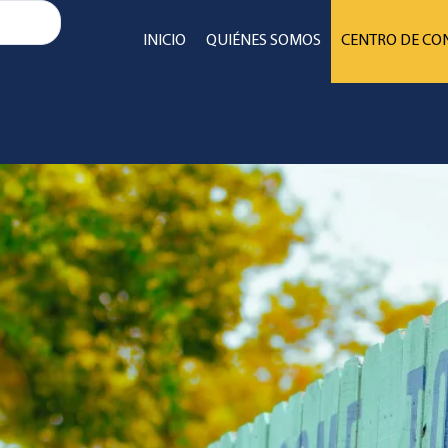
INICIO
QUIÉNES SOMOS
CENTRO DE CO