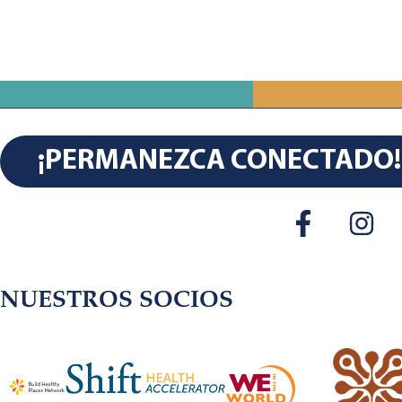
¡PERMANEZCA CONECTADO!
NUESTROS SOCIOS