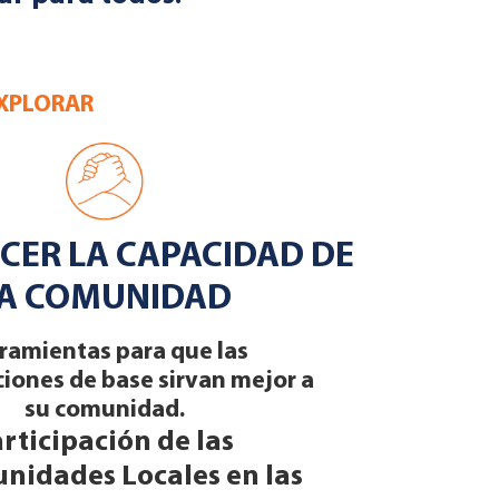
EXPLORAR
CER LA CAPACIDAD DE
A COMUNIDAD
ramientas para que las
iones de base sirvan mejor a
su comunidad.
rticipación de las
nidades Locales en las