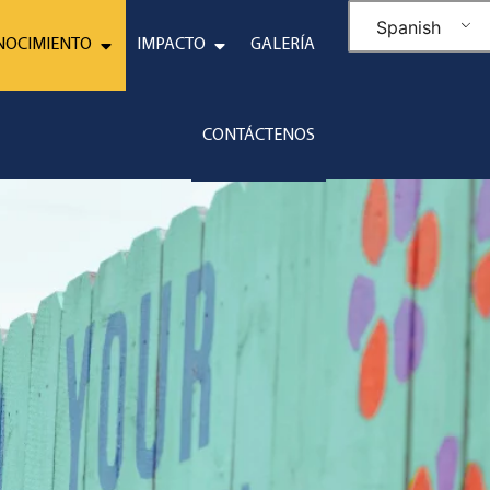
Spanish
NOCIMIENTO
IMPACTO
GALERÍA
CONTÁCTENOS