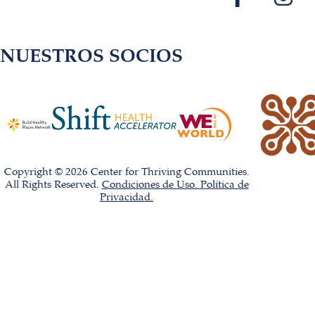
NUESTROS SOCIOS
Copyright © 2026 Center for Thriving Communities.
All Rights Reserved.
Condiciones de Uso. Política de
Privacidad.