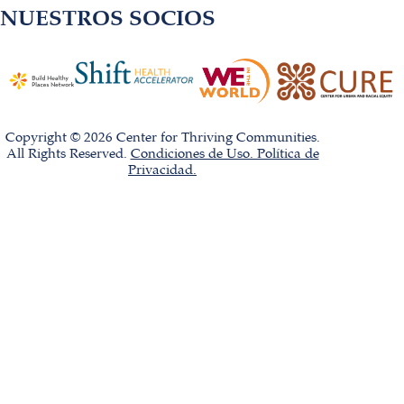
NUESTROS SOCIOS
Copyright © 2026 Center for Thriving Communities.
All Rights Reserved.
Condiciones de Uso. Política de
Privacidad.