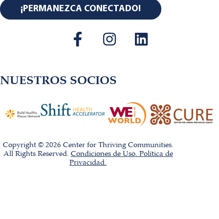
¡PERMANEZCA CONECTADO!
NUESTROS SOCIOS
Copyright © 2026 Center for Thriving Communities.
All Rights Reserved.
Condiciones de Uso. Política de
Privacidad.