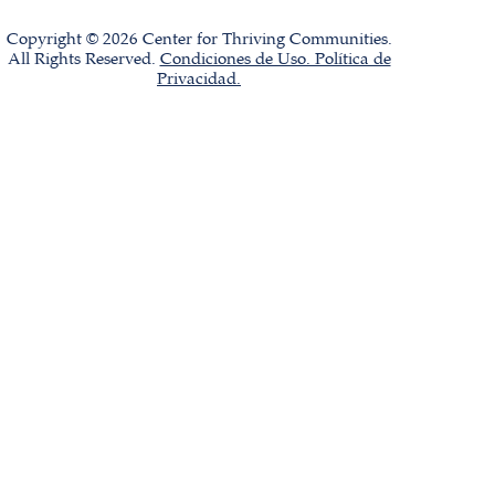
Copyright © 2026 Center for Thriving Communities.
All Rights Reserved.
Condiciones de Uso. Política de
Privacidad.