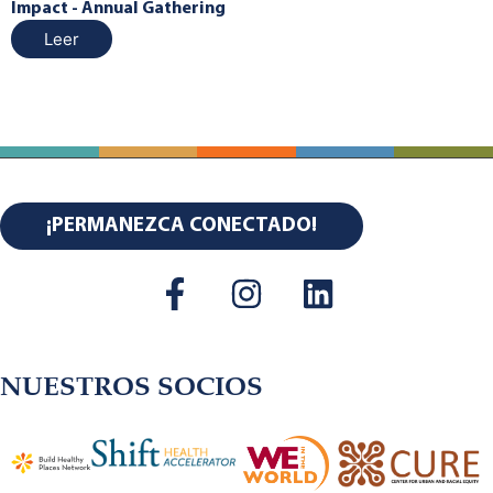
Impact - Annual Gathering
Leer
¡PERMANEZCA CONECTADO!
NUESTROS SOCIOS