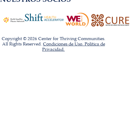
Copyright © 2026 Center for Thriving Communities.
All Rights Reserved.
Condiciones de Uso. Política de
Privacidad.