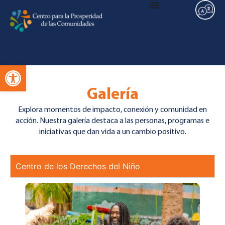
Abra la barra de herramientas
Galería
Explora momentos de impacto, conexión y comunidad en
acción. Nuestra galería destaca a las personas, programas e
iniciativas que dan vida a un cambio positivo.
Centro de los Derechos del Niño