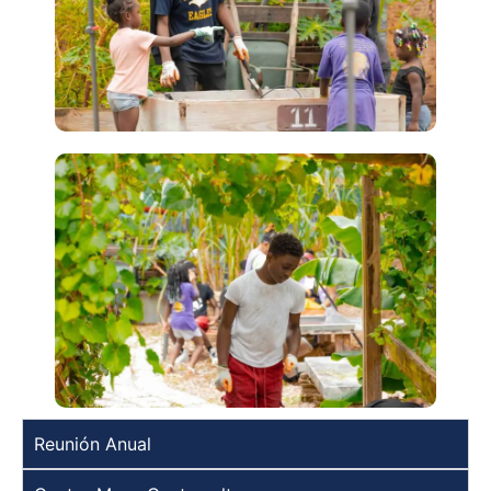
Reunión Anual