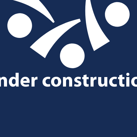
nder constructi